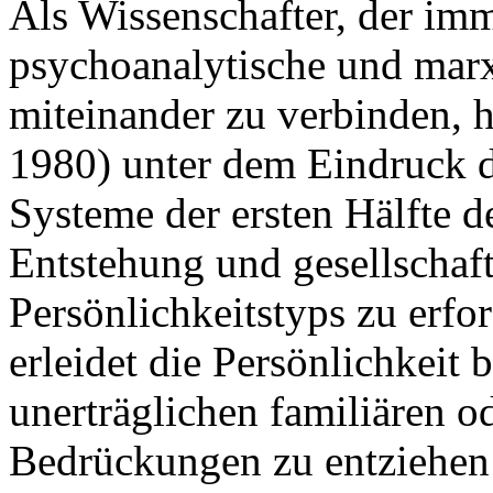
Als Wissenschafter, der imm
psychoanalytische und marx
miteinander zu verbinden,
1980) unter dem Eindruck de
Systeme der ersten Hälfte d
Entstehung und gesellschaf
Persönlichkeitstyps zu erfo
erleidet die Persönlichkeit 
unerträglichen familiären od
Bedrückungen zu entziehen 