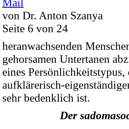
von Dr. Anton Szanya
Seite 6 von 24
heranwachsenden Menschen
gehorsamen Untertanen abz
eines Persönlichkeitstypus,
aufklärerisch-eigenständig
sehr bedenklich ist.
Der sadomasoc