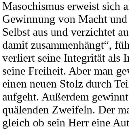
Masochismus erweist sich als
Gewinnung von Macht und Stä
Selbst aus und verzichtet au
damit zusammenhängt“, fü
verliert seine Integrität al
seine Freiheit. Aber man ge
einen neuen Stolz durch Tei
aufgeht. Außerdem gewinnt
quälenden Zweifeln. Der m
gleich ob sein Herr eine Auto