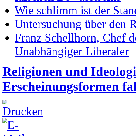
Wie schlimm ist der Stan
Untersuchung über den R
Franz Schellhorn, Chef 
Unabhängiger Liberaler
Religionen und Ideolog
Erscheinungsformen fal