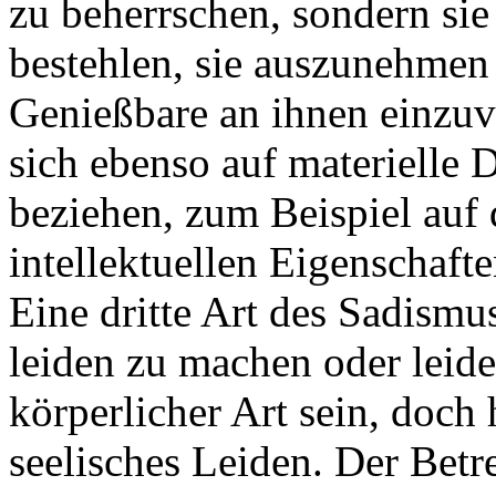
zu beherrschen, sondern sie
bestehlen, sie auszunehmen 
Genießbare an ihnen einzuv
sich ebenso auf materielle 
beziehen, zum Beispiel auf
intellektuellen Eigenschafte
Eine dritte Art des Sadism
leiden zu machen oder leid
körperlicher Art sein, doch 
seelisches Leiden. Der Bet