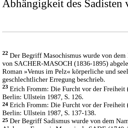
Abhängigkeit des Sadisten 
22
Der Begriff Masochismus wurde von dem Na
von SACHER-MASOCH (1836-1895) abgeleitet
Roman »Venus im Pelz« körperliche und seel
geschlechtlicher Erregung beschrieb.
23
Erich Fromm: Die Furcht vor der Freiheit
Berlin: Ullstein 1987, S. 126.
24
Erich Fromm: Die Furcht vor der Freiheit
Berlin: Ullstein 1987, S. 137-138.
25
Der Begriff Sadismus wurde von dem Namen