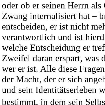
oder ob er seinen Herrn als
Zwang internalisiert hat – b
entscheiden, er ist nicht me
verantwortlich und ist hierd
welche Entscheidung er treff
Zweifel daran erspart, was 
wer er ist. Alle diese Frag
der Macht, der er sich ange
und sein Identitätserleben
bestimmt, in dem sein Selbst