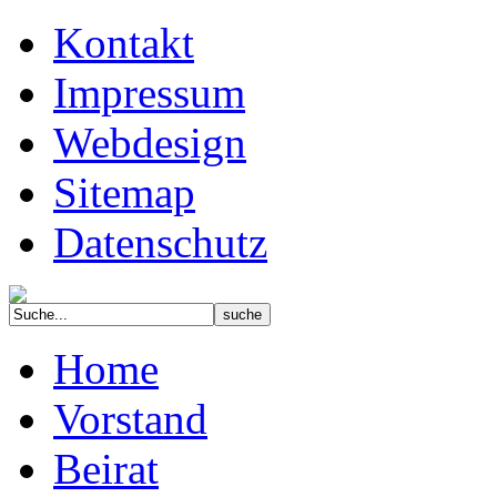
Kontakt
Impressum
Webdesign
Sitemap
Datenschutz
Home
Vorstand
Beirat