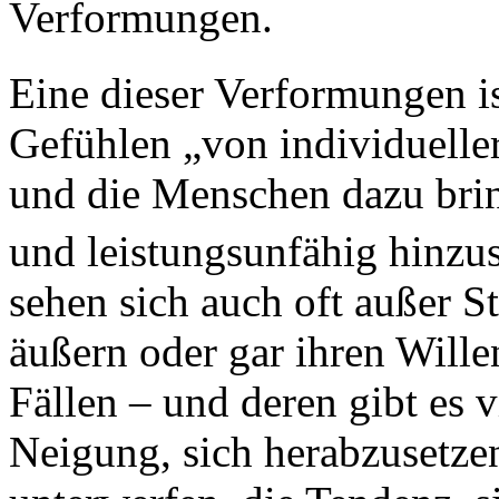
Verformungen.
Eine dieser Verformungen i
Gefühlen „von individuelle
und die Menschen dazu brin
und leistungsunfähig hinzus
sehen sich auch oft außer 
äußern oder gar ihren Wille
Fällen – und deren gibt es 
Neigung, sich herabzusetze