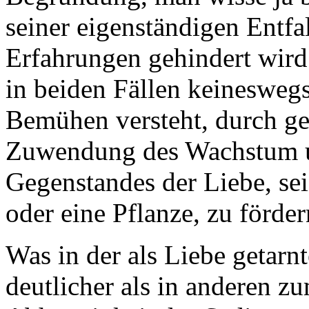
seiner eigenständigen Entf
Erfahrungen gehindert wird
in beiden Fällen keinesweg
Bemühen versteht, durch ge
Zuwendung des Wachstum un
Gegenstandes der Liebe, sei
oder eine Pflanze, zu förder
Was in der als Liebe getar
deutlicher als in anderen z