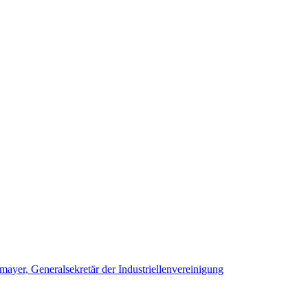
yer, Generalsekretär der Industriellenvereinigung