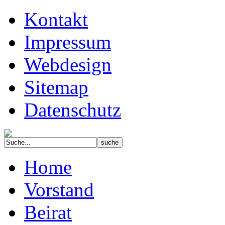
Kontakt
Impressum
Webdesign
Sitemap
Datenschutz
Home
Vorstand
Beirat