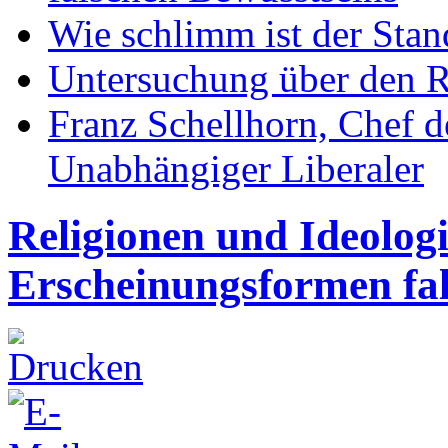
Wie schlimm ist der Stan
Untersuchung über den R
Franz Schellhorn, Chef 
Unabhängiger Liberaler
Religionen und Ideolog
Erscheinungsformen fal