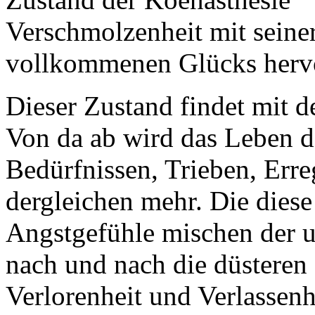
Verschmolzenheit mit seiner
vollkommenen Glücks herv
Dieser Zustand findet mit d
Von da ab wird das Leben 
Bedürfnissen, Trieben, Er
dergleichen mehr. Die diese
Angstgefühle mischen der 
nach und nach die düsteren
Verlorenheit und Verlassenh