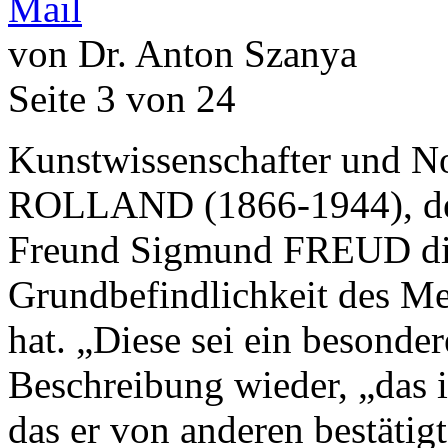
von Dr. Anton Szanya
Seite 3 von 24
Kunstwissenschafter und N
ROLLAND (1866-1944), der 
Freund Sigmund FREUD die
Grundbefindlichkeit des Me
hat. „Diese sei ein besond
Beschreibung wieder, „das ih
das er von anderen bestätig