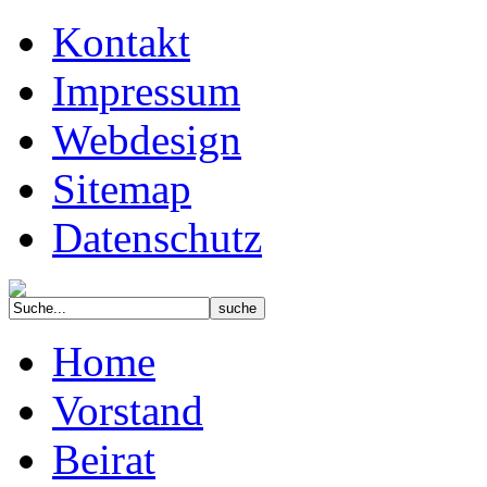
Kontakt
Impressum
Webdesign
Sitemap
Datenschutz
Home
Vorstand
Beirat