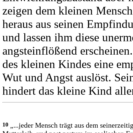
zeigen dem kleinen Mensche
heraus aus seinen Empfindu
und lassen ihm diese unerm
angsteinflößend erscheinen
des kleinen Kindes eine em
Wut und Angst auslöst. Sei
hindert das kleine Kind alle
10
„...jeder Mensch trägt aus dem seinerzeiti