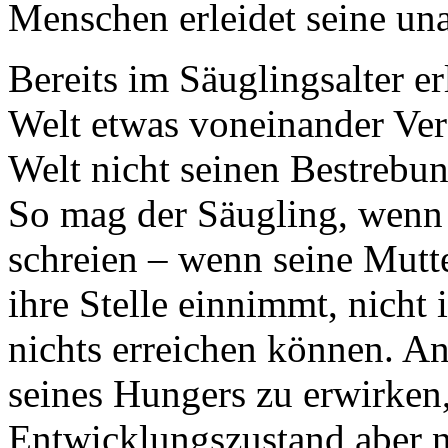
Menschen erleidet seine u
Bereits im Säuglingsalter er
Welt etwas voneinander Ver
Welt nicht seinen Bestrebu
So mag der Säugling, wenn e
schreien – wenn seine Mutte
ihre Stelle einnimmt, nicht 
nichts erreichen können. An
seines Hungers zu erwirken,
Entwicklungszustand aber no