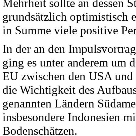
Mehrheit sollte an dessen St
grundsätzlich optimistisch 
in Summe viele positive Per
In der an den Impulsvortra
ging es unter anderem um di
EU zwischen den USA und C
die Wichtigkeit des Aufbau
genannten Ländern Südame
insbesondere Indonesien mi
Bodenschätzen.