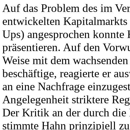
Auf das Problem des im Ve
entwickelten Kapitalmarkts 
Ups) angesprochen konnte 
präsentieren. Auf den Vorwu
Weise mit dem wachsenden 
beschäftige, reagierte er a
an eine Nachfrage einzugest
Angelegenheit striktere Re
Der Kritik an der durch di
stimmte Hahn prinzipiell zu,