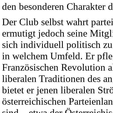
den besonderen Charakter d
Der Club selbst wahrt parte
ermutigt jedoch seine Mitgl
sich individuell politisch 
in welchem Umfeld. Er pfleg
Französischen Revolution a
liberalen Traditionen des 
bietet er jenen liberalen St
österreichischen Parteienlan
sind – etwa der Österreichi