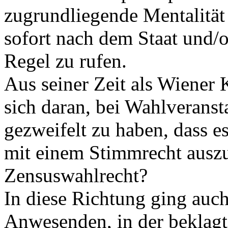
zugrundliegende Mentalität
sofort nach dem Staat und/o
Regel zu rufen.
Aus seiner Zeit als Wiener 
sich daran, bei Wahlveranst
gezweifelt zu haben, dass es 
mit einem Stimmrecht ausz
Zensuswahlrecht?
In diese Richtung ging auc
Anwesenden, in der beklagt