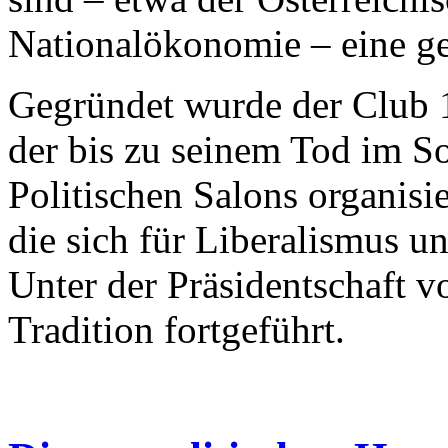
Nationalökonomie – eine ge
Gegründet wurde der Club
der bis zu seinem Tod im 
Politischen Salons organisie
die sich für Liberalismus un
Unter der Präsidentschaft 
Tradition fortgeführt.