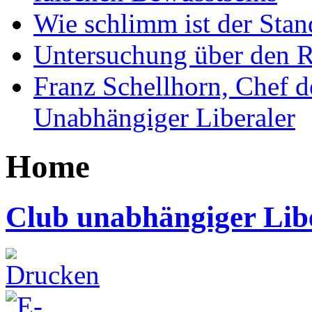
Wie schlimm ist der Stan
Untersuchung über den R
Franz Schellhorn, Chef 
Unabhängiger Liberaler
Home
Club unabhängiger Lib