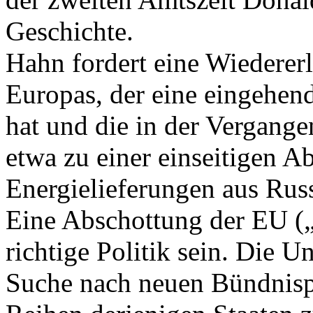
Geschichte.
Hahn fordert eine Wiederer
Europas, der eine eingehen
hat und die in der Vergangen
etwa zu einer einseitigen A
Energielieferungen aus Rus
Eine Abschottung der EU („
richtige Politik sein. Die U
Suche nach neuen Bündnispa