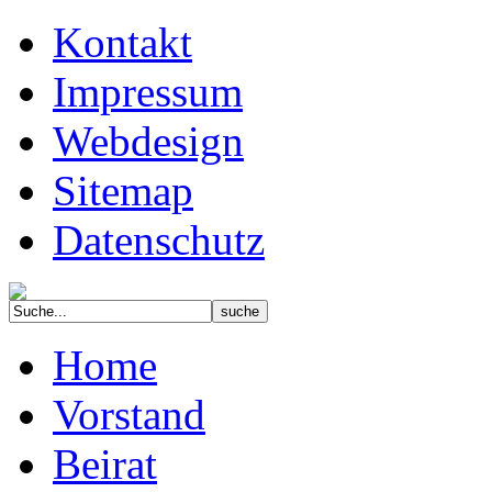
Kontakt
Impressum
Webdesign
Sitemap
Datenschutz
Home
Vorstand
Beirat