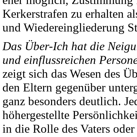
Kerkerstrafen zu erhalten 
und Wiedereingliederung Stra
Das Über-Ich hat die Neigu
und einflussreichen Person
zeigt sich das Wesen des Üb
den Eltern gegenüber unter
ganz besonders deutlich. Je
höhergestellte Persönlichkei
in die Rolle des Vaters ode