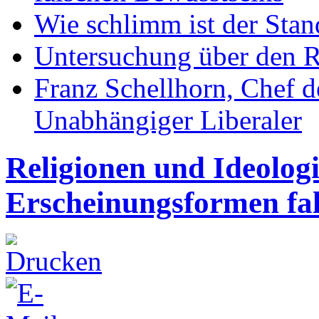
Wie schlimm ist der Stan
Untersuchung über den R
Franz Schellhorn, Chef 
Unabhängiger Liberaler
Religionen und Ideolog
Erscheinungsformen fal