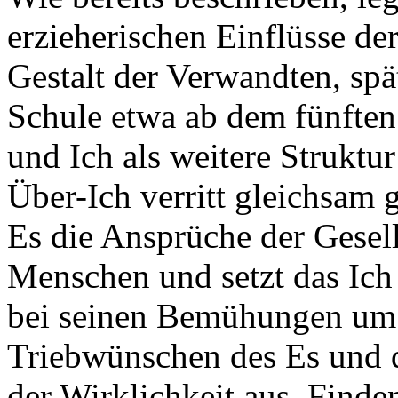
erzieherischen Einflüsse der
Gestalt der Verwandten, spä
Schule etwa ab dem fünften
und Ich als weitere Struktu
Über-Ich verritt gleichsam
Es die Ansprüche der Gesell
Menschen und setzt das Ich
bei seinen Bemühungen um 
Triebwünschen des Es und 
der Wirklichkeit aus. Finde