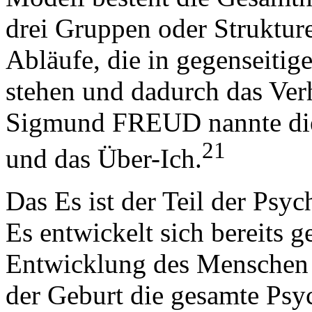
drei Gruppen oder Strukture
Abläufe, die in gegenseiti
stehen und dadurch das Ver
Sigmund FREUD nannte dies
21
und das Über-Ich.
Das Es ist der Teil der Psyc
Es entwickelt sich bereits 
Entwicklung des Menschen 
der Geburt die gesamte Psy