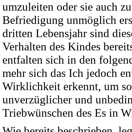
umzuleiten oder sie auch z
Befriedigung unmöglich ers
dritten Lebensjahr sind die
Verhalten des Kindes bereit
entfalten sich in den folge
mehr sich das Ich jedoch en
Wirklichkeit erkennt, um so
unverzüglicher und unbedin
Triebwünschen des Es in Wid
Wie bereits beschrieben, le