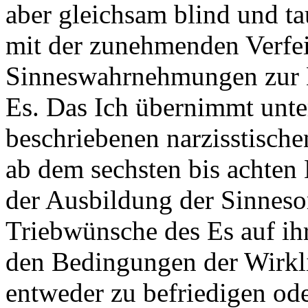
aber gleichsam blind und ta
mit der zunehmenden Verfe
Sinneswahrnehmungen zur H
Es. Das Ich übernimmt unte
beschriebenen narzisstisch
ab dem sechsten bis achten
der Ausbildung der Sinneso
Triebwünsche des Es auf ih
den Bedingungen der Wirkli
entweder zu befriedigen od