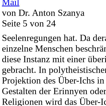
von Dr. Anton Szanya
Seite 5 von 24
Seelenregungen hat. Da dera
einzelne Menschen beschrän
diese Instanz mit einer übe
gebracht. In polytheistisch
Projektion des Über-Ichs i
Gestalten der Erinnyen oder
Religionen wird das Über-I