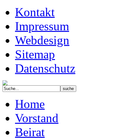
Kontakt
Impressum
Webdesign
Sitemap
Datenschutz
Home
Vorstand
Beirat