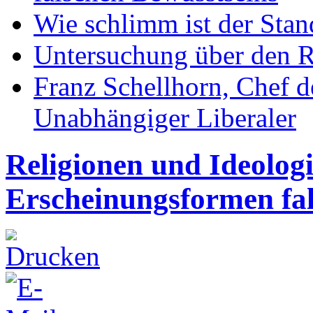
Wie schlimm ist der Stan
Untersuchung über den R
Franz Schellhorn, Chef 
Unabhängiger Liberaler
Religionen und Ideolog
Erscheinungsformen fal