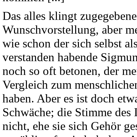
Das alles klingt zugegeben
Wunschvorstellung, aber me
wie schon der sich selbst a
verstanden habende Sigmu
noch so oft betonen, der men
Vergleich zum menschlichen
haben. Aber es ist doch et
Schwäche; die Stimme des Int
nicht, ehe sie sich Gehör g