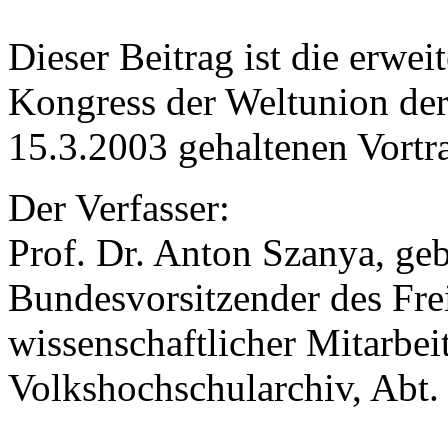
Dieser Beitrag ist die erwe
Kongress der Weltunion der
15.3.2003 gehaltenen Vortr
Der Verfasser:
Prof. Dr. Anton Szanya, geb
Bundesvorsitzender des Fre
wissenschaftlicher Mitarbei
Volkshochschularchiv, Abt