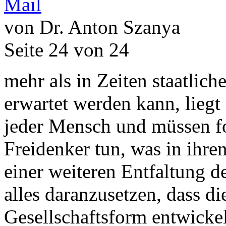
von Dr. Anton Szanya
Seite 24 von 24
mehr als in Zeiten staatli
erwartet werden kann, liegt
jeder Mensch und müssen fo
Freidenker tun, was in ihre
einer weiteren Entfaltung d
alles daranzusetzen, dass d
Gesellschaftsform entwicke