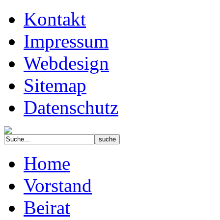
Kontakt
Impressum
Webdesign
Sitemap
Datenschutz
Home
Vorstand
Beirat