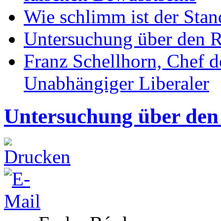
Wie schlimm ist der Stan
Untersuchung über den R
Franz Schellhorn, Chef 
Unabhängiger Liberaler
Untersuchung über den