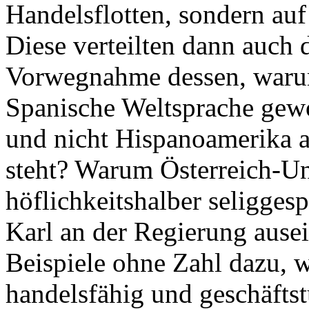
Handelsflotten, sondern au
Diese verteilten dann auch 
Vorwegnahme dessen, warum
Spanische Weltsprache gew
und nicht Hispanoamerika a
steht? Warum Österreich-U
höflichkeitshalber seligges
Karl an der Regierung ausei
Beispiele ohne Zahl dazu, w
handelsfähig und geschäftstü