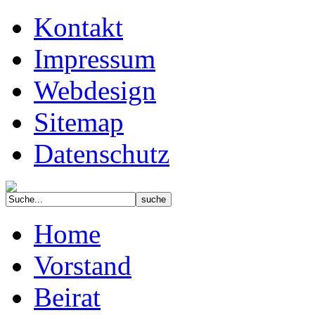
Kontakt
Impressum
Webdesign
Sitemap
Datenschutz
Home
Vorstand
Beirat