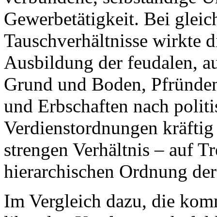
Gewerbetätigkeit. Bei glei
Tauschverhältnisse wirkte d
Ausbildung der feudalen, a
Grund und Boden, Pfründen 
und Erbschaften nach politi
Verdienstordnungen kräftig 
strengen Verhältnis – auf T
hierarchischen Ordnung der
Im Vergleich dazu, die ko