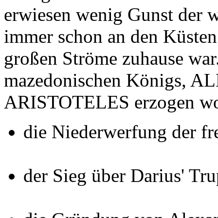
erwiesen wenig Gunst der w
immer schon an den Küsten
großen Ströme zuhause war
mazedonischen Königs, A
ARISTOTELES erzogen wor
die Niederwerfung der fr
der Sieg über Darius' Tru