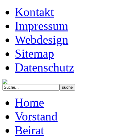
Kontakt
Impressum
Webdesign
Sitemap
Datenschutz
Home
Vorstand
Beirat