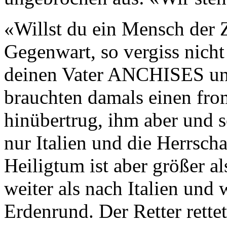
«Willst du ein Mensch der 
Gegenwart, so vergiss nich
deinen Vater ANCHISES und
brauchten damals einen fro
hinübertrug, ihm aber und 
nur Italien und die Herrsch
Heiligtum ist aber größer a
weiter als nach Italien und 
Erdenrund. Der Retter rettet 