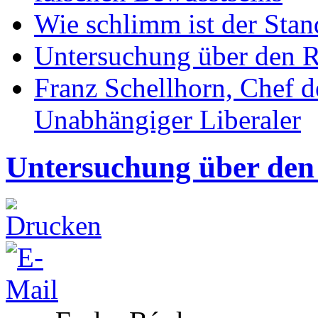
Wie schlimm ist der Stan
Untersuchung über den R
Franz Schellhorn, Chef 
Unabhängiger Liberaler
Untersuchung über den