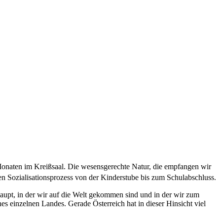
 Monaten im Kreißsaal. Die wesensgerechte Natur, die empfangen wir
 Sozialisationsprozess von der Kinderstube bis zum Schulabschluss.
haupt, in der wir auf die Welt gekommen sind und in der wir zum
es einzelnen Landes. Gerade Österreich hat in dieser Hinsicht viel