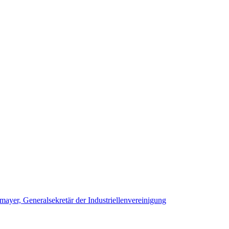
yer, Generalsekretär der Industriellenvereinigung