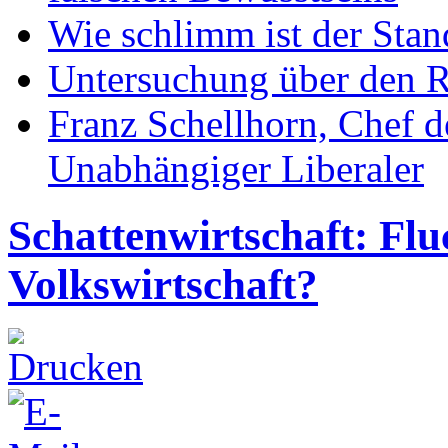
Wie schlimm ist der Stan
Untersuchung über den R
Franz Schellhorn, Chef 
Unabhängiger Liberaler
Schattenwirtschaft: Flu
Volkswirtschaft?