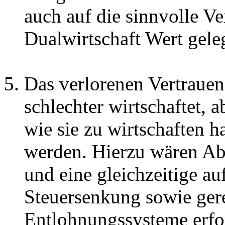
auch auf die sinnvolle Ve
Dualwirtschaft Wert gele
Das verlorenen Vertrauen 
schlechter wirtschaftet, a
wie sie zu wirtschaften h
werden. Hierzu wären Ab
und eine gleichzeitige a
Steuersenkung sowie gere
Entlohnungssysteme erfor