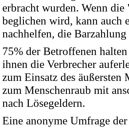
erbracht wurden. Wenn die 
beglichen wird, kann auch e
nachhelfen, die Barzahlung
75% der Betroffenen halten 
ihnen die Verbrecher auferle
zum Einsatz des äußersten 
zum Menschenraub mit ans
nach Lösegeldern.
Eine anonyme Umfrage der 