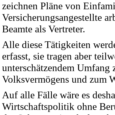
zeichnen Pläne von Einfami
Versicherungsangestellte ar
Beamte als Vertreter.
Alle diese Tätigkeiten wer
erfasst, sie tragen aber teil
unterschätzendem Umfang 
Volksvermögens und zum Wo
Auf alle Fälle wäre es desha
Wirtschaftspolitik ohne Be