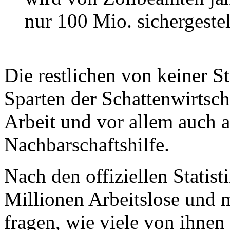
nur 100 Mio. sichergestel
Die restlichen von keiner St
Sparten der Schattenwirtscha
Arbeit und vor allem auch a
Nachbarschaftshilfe.
Nach den offiziellen Statist
Millionen Arbeitslose und 
fragen, wie viele von ihnen