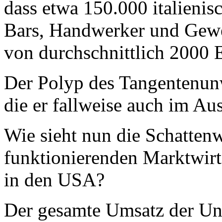
dass etwa 150.000 italienis
Bars, Handwerker und Gewe
von durchschnittlich 2000
Der Polyp des Tangentenunw
die er fallweise auch im Aus
Wie sieht nun die Schattenwi
funktionierenden Marktwirt
in den USA?
Der gesamte Umsatz der Un