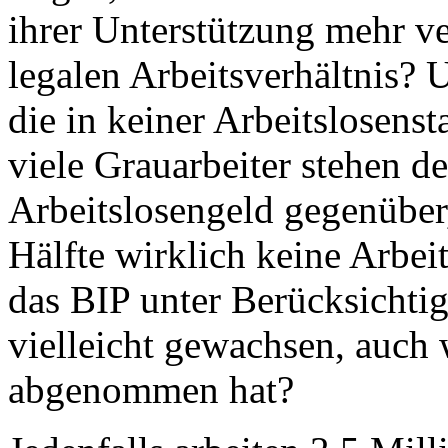
ihrer Unterstützung mehr ve
legalen Arbeitsverhältnis? 
die in keiner Arbeitslosenst
viele Grauarbeiter stehen d
Arbeitslosengeld gegenüber
Hälfte wirklich keine Arbeit
das BIP unter Berücksichtig
vielleicht gewachsen, auch 
abgenommen hat?