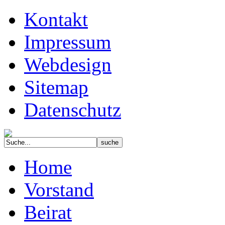
Kontakt
Impressum
Webdesign
Sitemap
Datenschutz
Home
Vorstand
Beirat