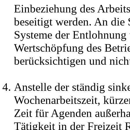
Einbeziehung des Arbeits
beseitigt werden. An die 
Systeme der Entlohnung t
Wertschöpfung des Betrie
berücksichtigen und nicht
Anstelle der ständig sink
Wochenarbeitszeit, kürze
Zeit für Agenden außerhal
Tätigkeit in der Freizeit