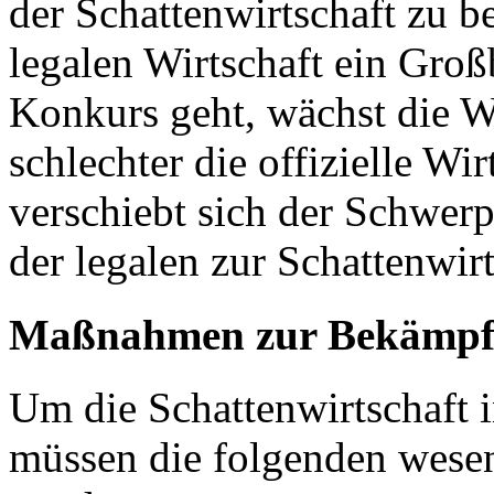
der Schattenwirtschaft zu b
legalen Wirtschaft ein Groß
Konkurs geht, wächst die W
schlechter die offizielle Wi
verschiebt sich der Schwer
der legalen zur Schattenwirt
Maßnahmen zur Bekämpfun
Um die Schattenwirtschaft i
müssen die folgenden wesen