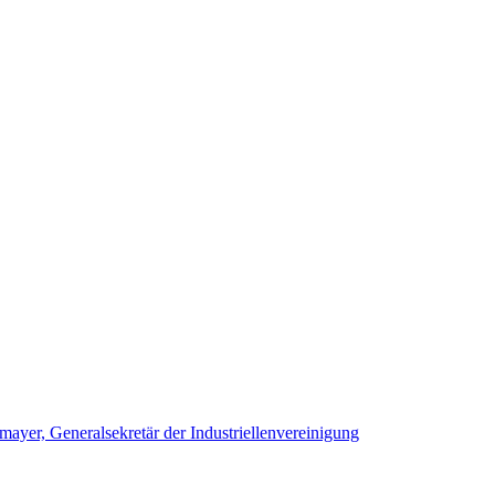
yer, Generalsekretär der Industriellenvereinigung