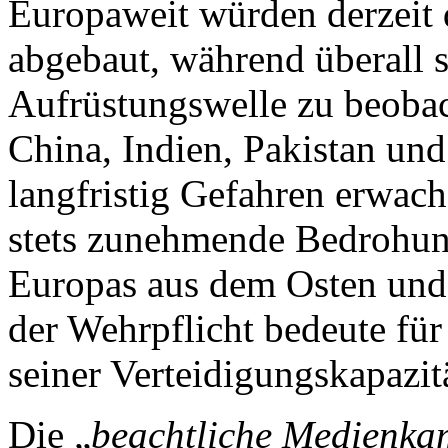
Europaweit würden derzeit 
abgebaut, während überall s
Aufrüstungswelle zu beobac
China, Indien, Pakistan un
langfristig Gefahren erwach
stets zunehmende Bedrohung
Europas aus dem Osten und
der Wehrpflicht bedeute für
seiner Verteidigungskapazit
Die „
beachtliche Medienka