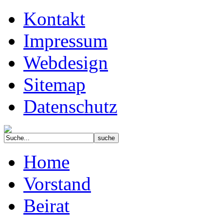
Kontakt
Impressum
Webdesign
Sitemap
Datenschutz
Home
Vorstand
Beirat