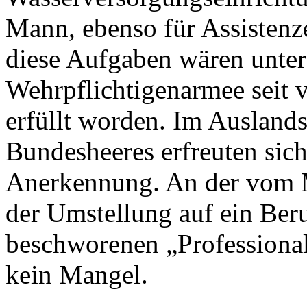
Mann, ebenso für Assistenze
diese Aufgaben wären unte
Wehrpflichtigenarmee seit 
erfüllt worden. Im Auslands
Bundesheeres erfreuten sich
Anerkennung. An der vom 
der Umstellung auf ein Ber
beschworenen „Professionalit
kein Mangel.