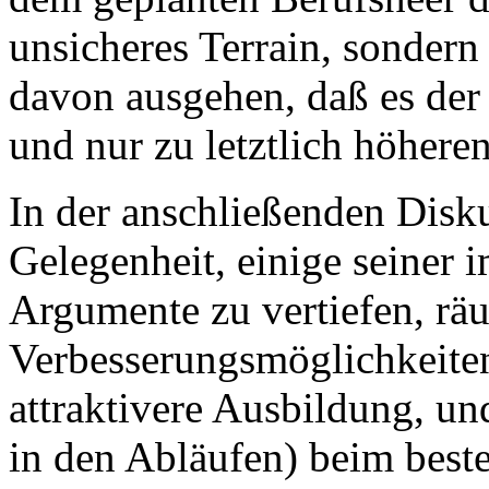
unsicheres Terrain, sondern
davon ausgehen, daß es der 
und nur zu letztlich höher
In der anschließenden Disku
Gelegenheit, einige seiner 
Argumente zu vertiefen, räu
Verbesserungsmöglichkeite
attraktivere Ausbildung, un
in den Abläufen) beim best