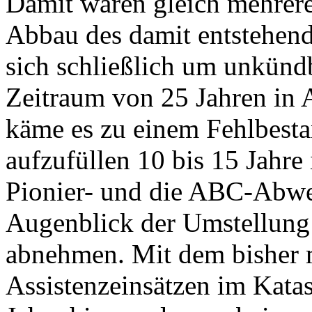
Damit wären gleich mehrer
Abbau des damit entstehend
sich schließlich um unkünd
Zeitraum von 25 Jahren in 
käme es zu einem Fehlbesta
aufzufüllen 10 bis 15 Jahr
Pionier- und die ABC-Abwe
Augenblick der Umstellung 
abnehmen. Mit dem bisher
Assistenzeinsätzen im Katas