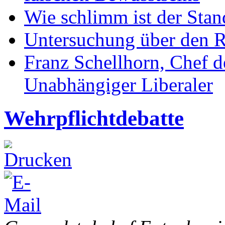
Wie schlimm ist der Stan
Untersuchung über den R
Franz Schellhorn, Chef 
Unabhängiger Liberaler
Wehrpflichtdebatte