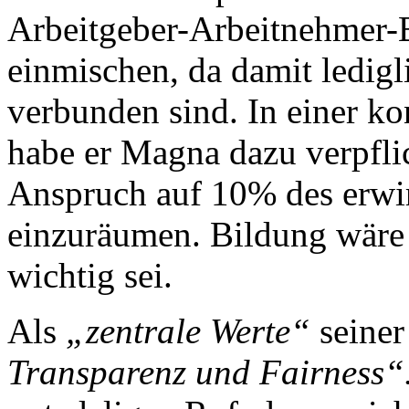
Arbeitgeber-Arbeitnehmer-
einmischen, da damit ledig
verbunden sind. In einer k
habe er Magna dazu verpflic
Anspruch auf 10% des erwi
einzuräumen. Bildung wäre 
wichtig sei.
Als
„zentrale Werte“
seiner 
Transparenz und Fairness“