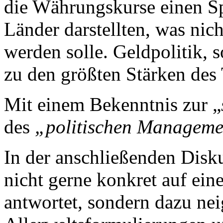
die Währungskurse einen Spi
Länder darstellten, was nic
werden solle. Geldpolitik, so
zu den größten Stärken des
Mit einem Bekenntnis zur „
des
„politischen Manageme
In der anschließenden Disku
nicht gerne konkret auf ein
antwortet, sondern dazu nei