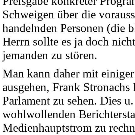
Preisgabe konkreter Progra
Schweigen über die voraussi
handelnden Personen (die 
Herrn sollte es ja doch nich
jemanden zu stören.
Man kann daher mit einiger
ausgehen, Frank Stronachs
Parlament zu sehen. Dies u. 
wohlwollenden Berichtersta
Medienhauptstrom zu rechnen