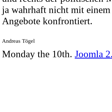
ja wahrhaft nicht mit einem
Angebote konfrontiert.
Andreas Tögel
Monday the 10th.
Joomla 2