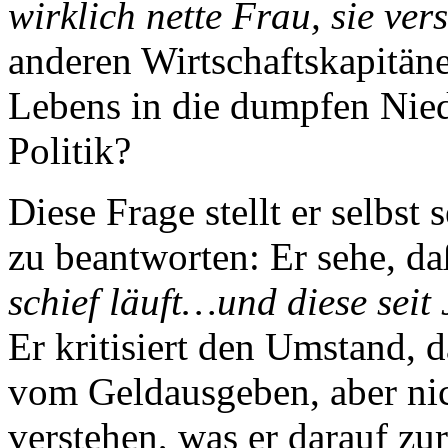
wirklich nette Frau, sie ver
anderen Wirtschaftskapitäne
Lebens in die dumpfen Nie
Politik?
Diese Frage stellt er selbst
zu beantworten: Er sehe, d
schief läuft…und diese seit
Er kritisiert den Umstand, 
vom Geldausgeben, aber ni
verstehen, was er darauf zu