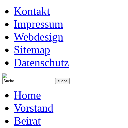
Kontakt
Impressum
Webdesign
Sitemap
Datenschutz
Home
Vorstand
Beirat