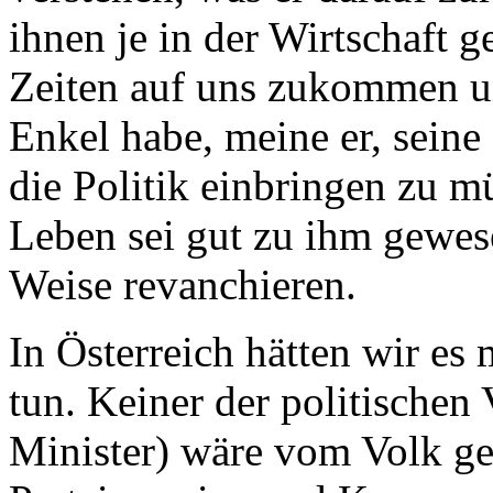
ihnen je in der Wirtschaft g
Zeiten auf uns zukommen un
Enkel habe, meine er, seine
die Politik einbringen zu m
Leben sei gut zu ihm gewese
Weise revanchieren.
In Österreich hätten wir es 
tun. Keiner der politischen
Minister) wäre vom Volk ge