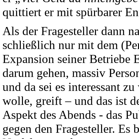
quittiert er mit spürbarer E
Als der Fragesteller dann n
schließlich nur mit dem (P
Expansion seiner Betriebe E
darum gehen, massiv Person
und da sei es interessant zu
wolle, greift – und das ist 
Aspekt des Abends - das Pu
gegen den Fragesteller. Es b