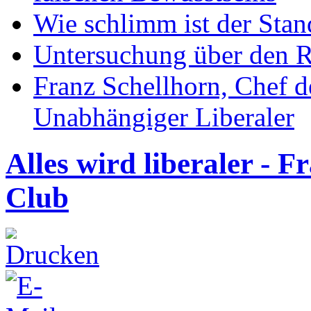
Wie schlimm ist der Stan
Untersuchung über den R
Franz Schellhorn, Chef 
Unabhängiger Liberaler
Alles wird liberaler - 
Club