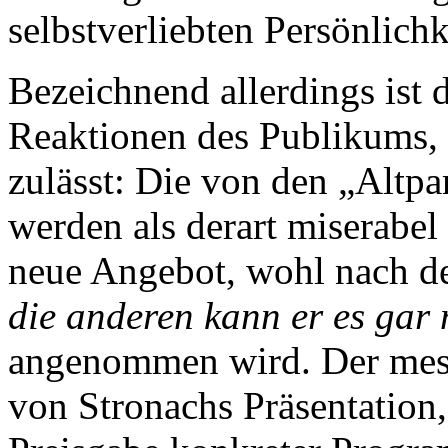
selbstverliebten Persönlichk
Bezeichnend allerdings ist d
Reaktionen des Publikums, d
zulässt: Die von den „Altpar
werden als derart miserabel
neue Angebot, wohl nach d
die anderen kann er es gar
angenommen wird. Der mess
von Stronachs Präsentation