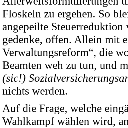
Allerweltsformulierungen u
Floskeln zu ergehen. So ble
angepeilte Steuerreduktion
gedenke, offen. Allein mit ei
Verwaltungsreform“, die wo
Beamten weh zu tun, und m
(sic!) Sozialversicherungsa
nichts werden.
Auf die Frage, welche eingä
Wahlkampf wählen wird, ant