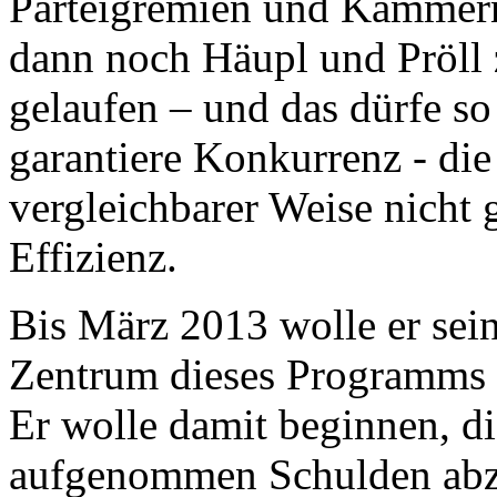
Parteigremien und Kammer
dann noch Häupl und Pröll 
gelaufen – und das dürfe so 
garantiere Konkurrenz - die 
vergleichbarer Weise nicht g
Effizienz.
Bis März 2013 wolle er se
Zentrum dieses Programms w
Er wolle damit beginnen, di
aufgenommen Schulden abz