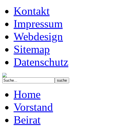
Kontakt
Impressum
Webdesign
Sitemap
Datenschutz
Home
Vorstand
Beirat