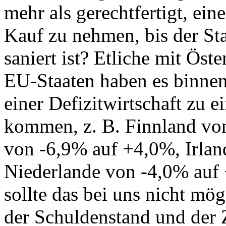
mehr als gerechtfertigt, ein
Kauf zu nehmen, bis der Sta
saniert ist? Etliche mit Öst
EU-Staaten haben es binnen
einer Defizitwirtschaft zu 
kommen, z. B. Finnland vo
von -6,9% auf +4,0%, Irlan
Niederlande von -4,0% auf
sollte das bei uns nicht mög
der Schuldenstand und der