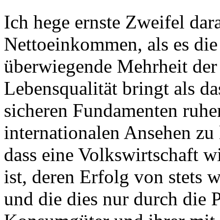
Ich hege ernste Zweifel dar
Nettoeinkommen, als es die 
überwiegende Mehrheit der
Lebensqualität bringt als d
sicheren Fundamenten ruhe
internationalen Ansehen zu 
dass eine Volkswirtschaft w
ist, deren Erfolg von stets
und die dies nur durch die 