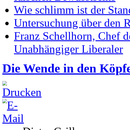
Wie schlimm ist der Stan
Untersuchung über den R
Franz Schellhorn, Chef 
Unabhängiger Liberaler
Die Wende in den Köpf