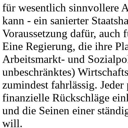
für wesentlich sinnvollere
kann - ein sanierter Staatsha
Voraussetzung dafür, auch fü
Eine Regierung, die ihre Pl
Arbeitsmarkt- und Sozialpol
unbeschränktes) Wirtschafts
zumindest fahrlässig. Jeder
finanzielle Rückschläge ein
und die Seinen einer ständ
will.