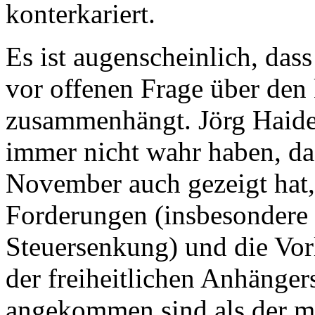
konterkariert.
Es ist augenscheinlich, dass
vor offenen Frage über den 
zusammenhängt. Jörg Haide
immer nicht wahr haben, da
November auch gezeigt hat, 
Forderungen (insbesondere 
Steuersenkung) und die Vor
der freiheitlichen Anhänger
angekommen sind als der m