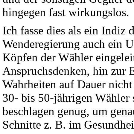
hingegen fast wirkungslos.
Ich fasse dies als ein Indiz
Wenderegierung auch ein U
Köpfen der Wähler eingelei
Anspruchsdenken, hin zur 
Wahrheiten auf Dauer nicht 
30- bis 50-jährigen Wähler 
beschlagen genug, um genau
Schnitte z. B. im Gesundhe