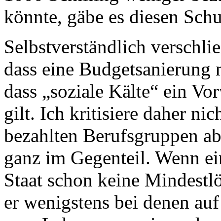
könnte, gäbe es diesen Schu
Selbstverständlich verschl
dass eine Budgetsanierung
dass „soziale Kälte“ ein Vo
gilt. Ich kritisiere daher ni
bezahlten Berufsgruppen ab 
ganz im Gegenteil. Wenn ein
Staat schon keine Mindestlö
er wenigstens bei denen auf