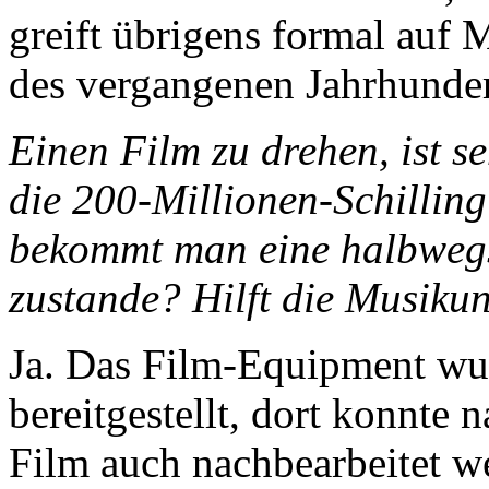
greift übrigens formal auf 
des vergangenen Jahrhunder
Einen Film zu drehen, ist s
die 200-Millionen-Schilling
bekommt man eine halbwegs
zustande? Hilft die Musikun
Ja. Das Film-Equipment wu
bereitgestellt, dort konnte
Film auch nachbearbeitet we