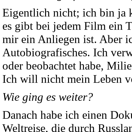
Eigentlich nicht; ich bin ja
es gibt bei jedem Film ein T
mir ein Anliegen ist. Aber i
Autobiografisches. Ich verw
oder beobachtet habe, Mili
Ich will nicht mein Leben v
Wie ging es weiter?
Danach habe ich einen Dok
Weltreise, die durch Russl