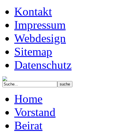
Kontakt
Impressum
Webdesign
Sitemap
Datenschutz
Home
Vorstand
Beirat