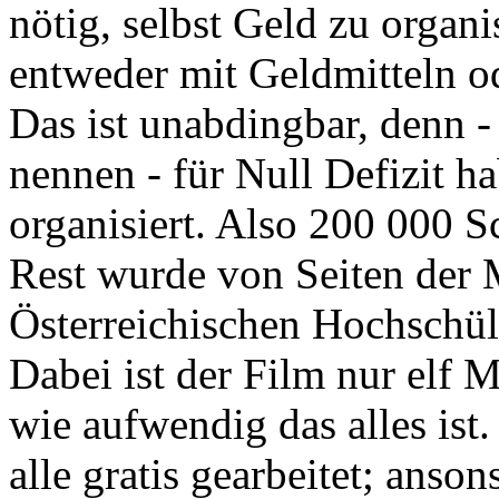
nötig, selbst Geld zu organ
entweder mit Geldmitteln od
Das ist unabdingbar, denn 
nennen - für Null Defizit h
organisiert. Also 200 000 S
Rest wurde von Seiten der 
Österreichischen Hochschüle
Dabei ist der Film nur elf 
wie aufwendig das alles ist
alle gratis gearbeitet; anson