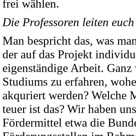
frei wählen.
Die Professoren leiten euch
Man bespricht das, was man 
der auf das Projekt individu
eigenständige Arbeit. Ganz 
Studiums zu erfahren, wohe
akquriert werden? Welche M
teuer ist das? Wir haben u
Fördermittel etwa die Bund