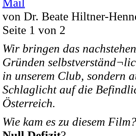
von Dr. Beate Hiltner-Henn
Seite 1 von 2
Wir bringen das nachstehen
Gründen selbstverständ¬lich
in unserem Club, sondern a
Schlaglicht auf die Befindl
Österreich.
Wie kam es zu diesem Film?
Null Defizit
?