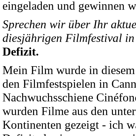
eingeladen und gewinnen wi
Sprechen wir über Ihr aktue
diesjährigen Filmfestival i
Defizit.
Mein Film wurde in diesem J
den Filmfestspielen in Cann
Nachwuchsschiene Cinéfonda
wurden Filme aus den unter
Kontinenten gezeigt - ich w