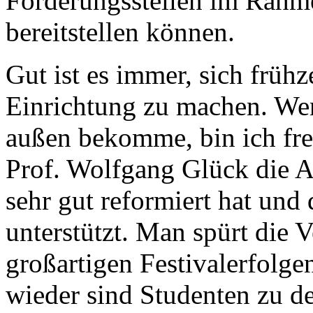
Förderungsstellen im Rahm
bereitstellen können.
Gut ist es immer, sich frühz
Einrichtung zu machen. We
außen bekomme, bin ich freie
Prof. Wolfgang Glück die A
sehr gut reformiert hat und 
unterstützt. Man spürt die 
großartigen Festivalerfolge
wieder sind Studenten zu de