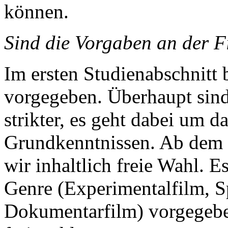
können.
Sind die Vorgaben an der F
Im ersten Studienabschnit
vorgegeben. Überhaupt sind
strikter, es geht dabei um d
Grundkenntnissen. Ab dem 
wir inhaltlich freie Wahl. 
Genre (Experimentalfilm, S
Dokumentarfilm) vorgegeben