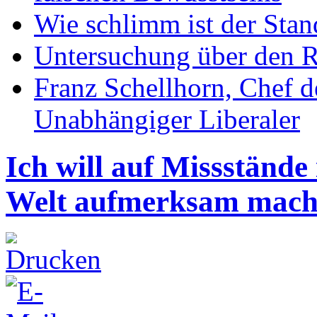
Wie schlimm ist der Stan
Untersuchung über den R
Franz Schellhorn, Chef 
Unabhängiger Liberaler
Ich will auf Missstände
Welt aufmerksam mac