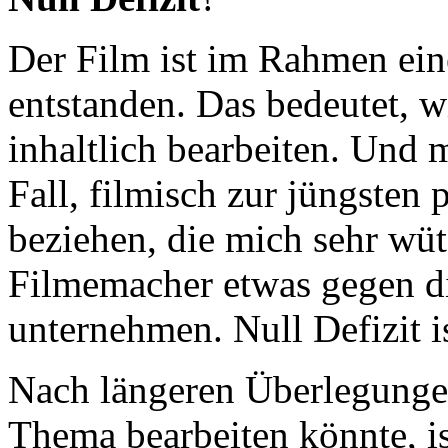
Der Film ist im Rahmen ei
entstanden. Das bedeutet, w
inhaltlich bearbeiten. Und
Fall, filmisch zur jüngsten 
beziehen, die mich sehr wüt
Filmemacher etwas gegen d
unternehmen. Null Defizit is
Nach längeren Überlegunge
Thema bearbeiten könnte, is