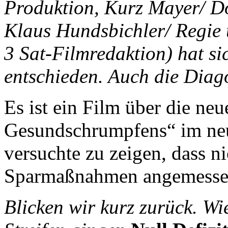
Produktion, Kurz Mayer/ D
Klaus Hundsbichler/ Regie 
3 Sat-Filmredaktion) hat sic
entschieden. Auch die Diag
Es ist ein Film über die neu
Gesundschrumpfens“ im neun
versuchte zu zeigen, dass n
Sparmaßnahmen angemessen
Blicken wir kurz zurück. W