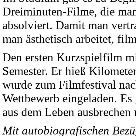
Dreiminuten-Filme, die man
absolviert. Damit man vertr
man ästhetisch arbeitet, film
Den ersten Kurzspielfilm mi
Semester. Er hieß Kilomete
wurde zum Filmfestival nac
Wettbewerb eingeladen. Es 
aus dem Leben ausbrechen 
Mit autobiografischen Bez