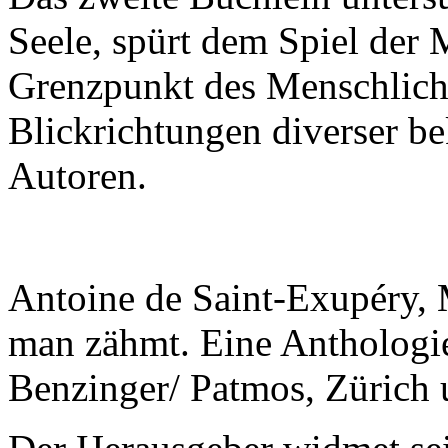
Seele, spürt dem Spiel der 
Grenzpunkt des Menschliche
Blickrichtungen diverser b
Autoren.
Antoine de Saint-Exupéry, 
man zähmt. Eine Anthologie
Benzinger/ Patmos, Zürich 