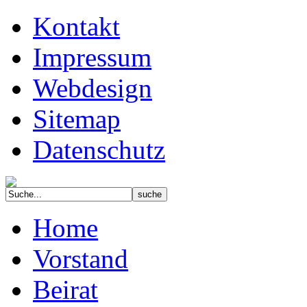
Kontakt
Impressum
Webdesign
Sitemap
Datenschutz
Home
Vorstand
Beirat