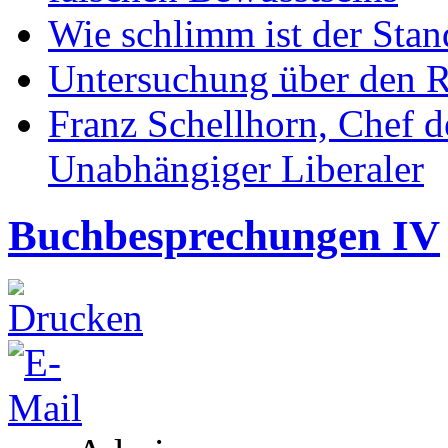
Wie schlimm ist der Stan
Untersuchung über den R
Franz Schellhorn, Chef 
Unabhängiger Liberaler
Buchbesprechungen IV