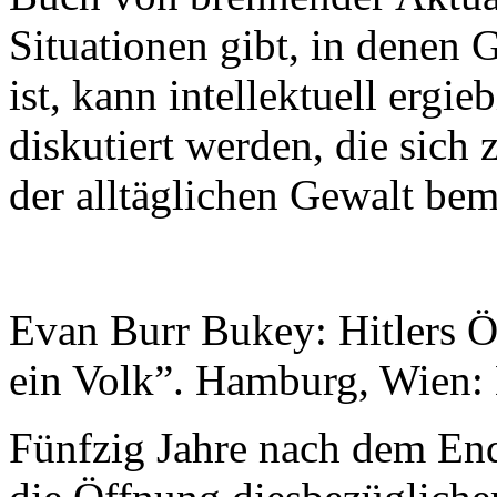
Situationen gibt, in denen
ist, kann intellektuell erg
diskutiert werden, die sic
der alltäglichen Gewalt be
Evan Burr Bukey: Hitlers 
ein Volk”. Hamburg, Wien:
Fünfzig Jahre nach dem End