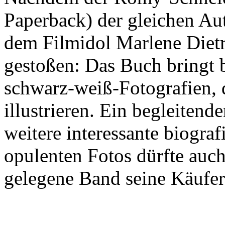
Paperback) der gleichen Aut
dem Filmidol Marlene Dietr
gestoßen: Das Buch bringt
schwarz-weiß-Fotografien, 
illustrieren. Ein begleitend
weitere interessante biograf
opulenten Fotos dürfte auch
gelegene Band seine Käufer