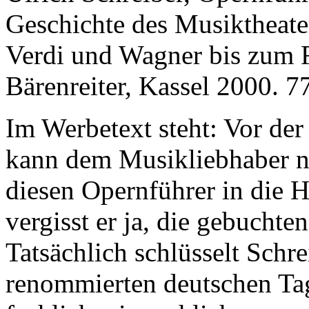
Geschichte des Musiktheate
Verdi und Wagner bis zum 
Bärenreiter, Kassel 2000. 7
Im Werbetext steht: Vor der
kann dem Musikliebhaber nic
diesen Opernführer in die 
vergisst er ja, die gebucht
Tatsächlich schlüsselt Schre
renommierten deutschen Ta