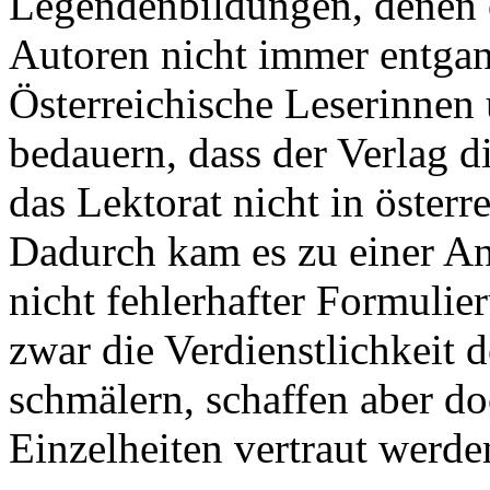
Legendenbildungen, denen ö
Autoren nicht immer entgan
Österreichische Leserinnen
bedauern, dass der Verlag 
das Lektorat nicht in österr
Dadurch kam es zu einer An
nicht fehlerhafter Formulie
zwar die Verdienstlichkeit 
schmälern, schaffen aber do
Einzelheiten vertraut werde