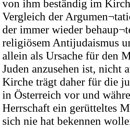
von ihm beständig im Kirch
Vergleich der Argumen¬tati
der immer wieder behaup¬t
religiösem Antijudaismus u
allein als Ursache für den
Juden anzusehen ist, nicht 
Kirche trägt daher für die 
in Österreich vor und währe
Herrschaft ein gerütteltes 
sich nie hat bekennen wolle