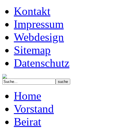
Kontakt
Impressum
Webdesign
Sitemap
Datenschutz
Home
Vorstand
Beirat