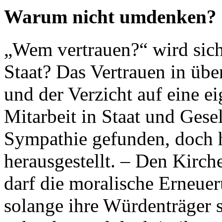
Warum nicht umdenken?
„Wem vertrauen?“ wird sic
Staat? Das Vertrauen in übe
und der Verzicht auf eine e
Mitarbeit in Staat und Gese
Sympathie gefunden, doch h
herausgestellt. – Den Kirc
darf die moralische Erneuer
solange ihre Würdenträger s