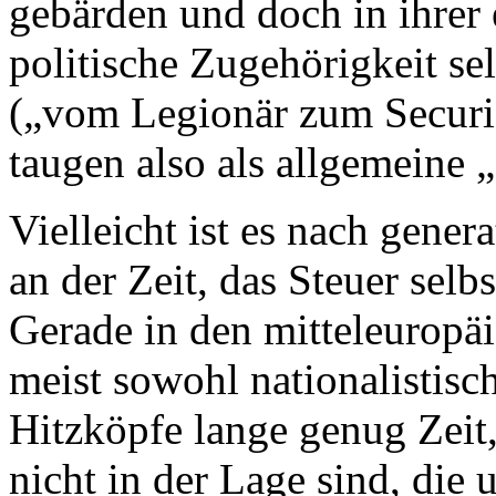
gebärden und doch in ihrer
politische Zugehörigkeit s
(„vom Legionär zum Securis
taugen also als allgemeine 
Vielleicht ist es nach gener
an der Zeit, das Steuer sel
Gerade in den mitteleuropäi
meist sowohl nationalistisc
Hitzköpfe lange genug Zeit
nicht in der Lage sind, die