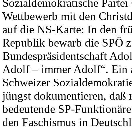
Sozialdemokratische Partei 
Wettbewerb mit den Christd
auf die NS-Karte: In den fr
Republik bewarb die SPÖ z.
Bundespräsidentschaft Adol
Adolf – immer Adolf“. Ein a
Schweizer Sozialdemokratie
jüngst dokumentieren, daß 
bedeutende SP-Funktionäre
den Faschismus in Deutschl