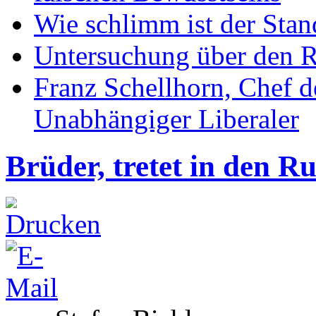
Wie schlimm ist der Stan
Untersuchung über den R
Franz Schellhorn, Chef 
Unabhängiger Liberaler
Brüder, tretet in den R