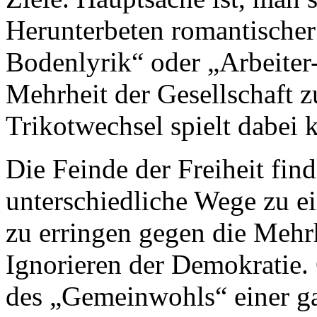
Herunterbeten romantischer
Bodenlyrik“ oder „Arbeiter- 
Mehrheit der Gesellschaft z
Trikotwechsel spielt dabei 
Die Feinde der Freiheit fin
unterschiedliche Wege zu e
zu erringen gegen die Mehr
Ignorieren der Demokratie.
des „Gemeinwohls“ einer ga