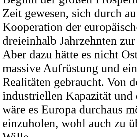
Zeit gewesen, sich durch au
Kooperation der europäisch
dreieinhalb Jahrzehnten zu
Aber dazu hätte es nicht Os
massive Aufrüstung und ein
Realitäten gebraucht. Von 
industriellen Kapazität und
wäre es Europa durchaus m
einzuholen, wohl auch zu üb
Wille.