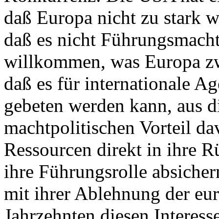
daß Europa nicht zu stark w
daß es nicht Führungsmacht
willkommen, was Europa zwa
daß es für internationale A
gebeten werden kann, aus d
machtpolitischen Vorteil d
Ressourcen direkt in ihre R
ihre Führungsrolle absicher
mit ihrer Ablehnung der eur
Jahrzehnten diesen Interess