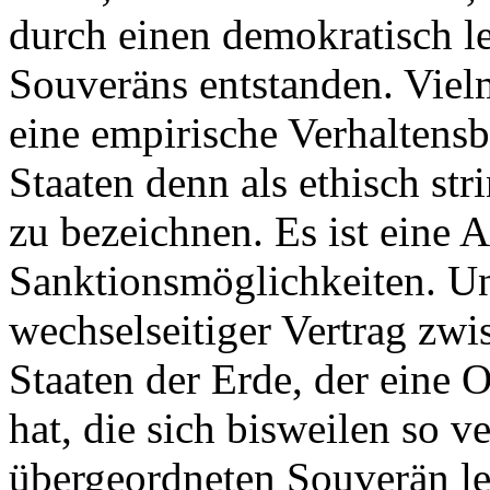
durch einen demokratisch le
Souveräns entstanden. Vielm
eine empirische Verhaltens
Staaten denn als ethisch st
zu bezeichnen. Es ist eine 
Sanktionsmöglichkeiten. Un
wechselseitiger Vertrag zwis
Staaten der Erde, der eine 
hat, die sich bisweilen so v
übergeordneten Souverän le