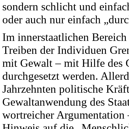
sondern schlicht und einfac
oder auch nur einfach „dur
Im innerstaatlichen Bereich
Treiben der Individuen Gren
mit Gewalt – mit Hilfe des
durchgesetzt werden. Allerdi
Jahrzehnten politische Kräft
Gewaltanwendung des Staat
wortreicher Argumentation –
Hinweis auf die „Menschlich