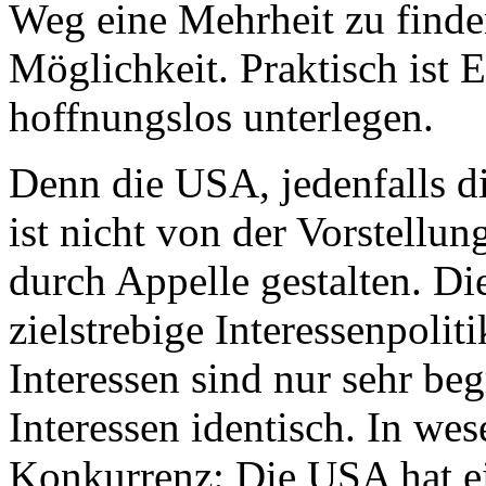
Weg eine Mehrheit zu finden
Möglichkeit. Praktisch ist 
hoffnungslos unterlegen.
Denn die USA, jedenfalls d
ist nicht von der Vorstellu
durch Appelle gestalten. Di
zielstrebige Interessenpoli
Interessen sind nur sehr be
Interessen identisch. In wes
Konkurrenz: Die USA hat ein