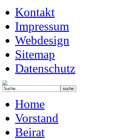
Kontakt
Impressum
Webdesign
Sitemap
Datenschutz
Home
Vorstand
Beirat