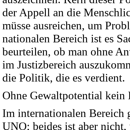
der Appell an die Menschli
müsse ausreichen, um Probl
nationalen Bereich ist es S
beurteilen, ob man ohne 
im Justizbereich auszukomm
die Politik, die es verdient.
Ohne Gewaltpotential kein 
Im internationalen Bereich 
UNO; beides ist aber nicht,