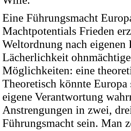
Eine Führungsmacht Europa
Machtpotentials Frieden er
Weltordnung nach eigenen R
Lächerlichkeit ohnmächtige
Möglichkeiten: eine theoret
Theoretisch könnte Europa s
eigene Verantwortung wahr
Anstrengungen in zwei, dre
Führungsmacht sein. Man ze