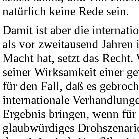
natürlich keine Rede sein.
Damit ist aber die internati
als vor zweitausend Jahren
Macht hat, setzt das Recht. 
seiner Wirksamkeit einer g
für den Fall, daß es gebro
internationale Verhandlunge
Ergebnis bringen, wenn für 
glaubwürdiges Drohszenario