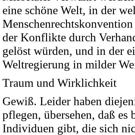
eine schöne Welt, in der wel
Menschenrechtskonvention 
der Konflikte durch Verhand
gelöst würden, und in der e
Weltregierung in milder Wei
Traum und Wirklichkeit
Gewiß. Leider haben diejeni
pflegen, übersehen, daß es
Individuen gibt, die sich n