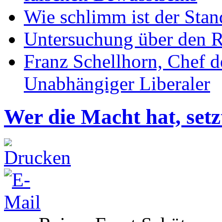
Wie schlimm ist der Stan
Untersuchung über den R
Franz Schellhorn, Chef 
Unabhängiger Liberaler
Wer die Macht hat, setz