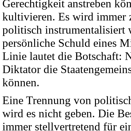
Gerechtigkeit anstreben kö
kultivieren. Es wird immer
politisch instrumentalisiert 
persönliche Schuld eines Mi
Linie lautet die Botschaft: 
Diktator die Staatengemein
können.
Eine Trennung von politisc
wird es nicht geben. Die B
immer stellvertretend für e