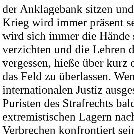
der Anklagebank sitzen und
Krieg wird immer präsent se
wird sich immer die Hände
verzichten und die Lehren 
vergessen, hieße über kurz o
das Feld zu überlassen. Wen
internationalen Justiz ausge
Puristen des Strafrechts ba
extremistischen Lagern nac
Verbrechen konfrontiert sei