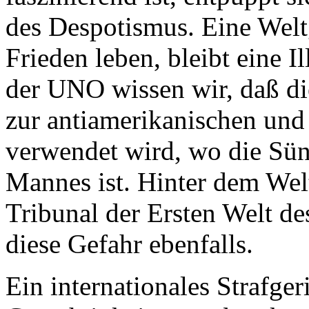
des Despotismus. Eine Weltg
Frieden leben, bleibt eine 
der UNO wissen wir, daß die
zur antiamerikanischen und 
verwendet wird, wo die Sü
Mannes ist. Hinter dem Welt
Tribunal der Ersten Welt de
diese Gefahr ebenfalls.
Ein internationales Strafge