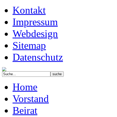
Kontakt
Impressum
Webdesign
Sitemap
Datenschutz
Home
Vorstand
Beirat