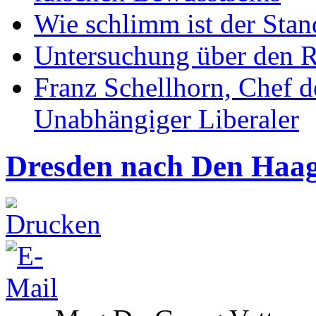
Wie schlimm ist der Stan
Untersuchung über den R
Franz Schellhorn, Chef 
Unabhängiger Liberaler
Dresden nach Den Haa