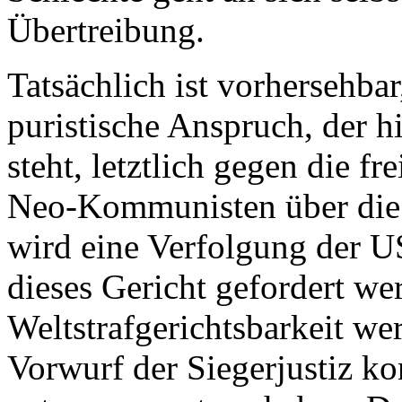
Übertreibung.
Tatsächlich ist vorhersehbar
puristische Anspruch, der hi
steht, letztlich gegen die fr
Neo-Kommunisten über die T
wird eine Verfolgung der U
dieses Gericht gefordert we
Weltstrafgerichtsbarkeit w
Vorwurf der Siegerjustiz ko