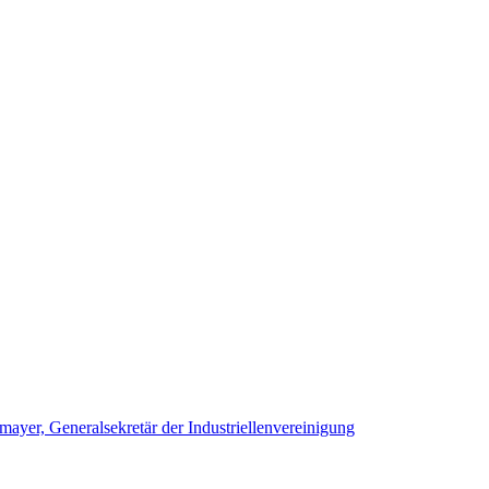
yer, Generalsekretär der Industriellenvereinigung