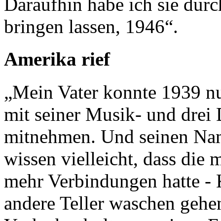
Daraufhin habe ich sie dur
bringen lassen, 1946“.
Amerika rief
„Mein Vater konnte 1939 nur
mit seiner Musik- und drei 
mitnehmen. Und seinen Nam
wissen vielleicht, dass die
mehr Verbindungen hatte - K
andere Teller waschen gehe