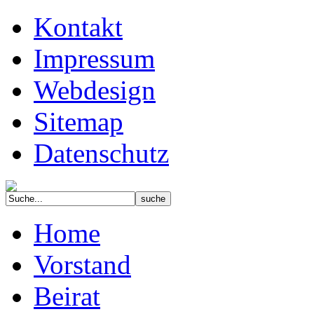
Kontakt
Impressum
Webdesign
Sitemap
Datenschutz
Home
Vorstand
Beirat