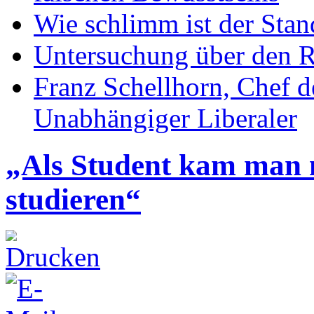
Wie schlimm ist der Stan
Untersuchung über den R
Franz Schellhorn, Chef 
Unabhängiger Liberaler
„Als Student kam man 
studieren“