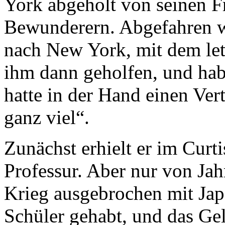
York abgeholt von seinen F
Bewunderern. Abgefahren w
nach New York, mit dem let
ihm dann geholfen, und hab
hatte in der Hand einen Vert
ganz viel“.
Zunächst erhielt er im Curtis
Professur. Aber nur von Jahr
Krieg ausgebrochen mit Jap
Schüler gehabt, und das Ge