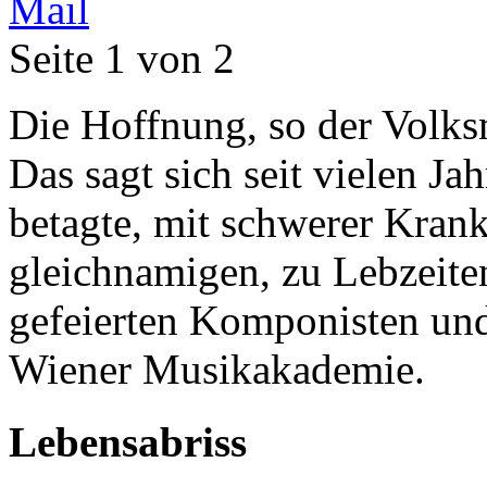
Seite 1 von 2
Die Hoffnung, so der Volks
Das sagt sich seit vielen Ja
betagte, mit schwerer Kran
gleichnamigen, zu Lebzeite
gefeierten Komponisten und
Wiener Musikakademie.
Lebensabriss