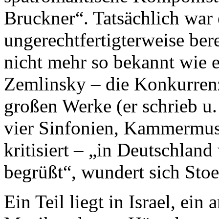
Bruckner“. Tatsächlich war
ungerechtfertigterweise bere
nicht mehr so bekannt wie
Zemlinsky – die Konkurrenz
großen Werke (er schrieb u.
vier Sinfonien, Kammermusi
kritisiert – „in Deutschland
begrüßt“, wundert sich Stoe
Ein Teil liegt in Israel, ein