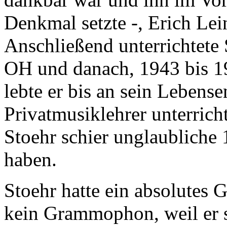
Denkmal setzte -, Erich Lei
Anschließend unterrichtete 
OH und danach, 1943 bis 1
lebte er bis an sein Lebens
Privatmusiklehrer unterrich
Stoehr schier unglaubliche 
haben.
Stoehr hatte ein absolutes 
kein Grammophon, weil er 