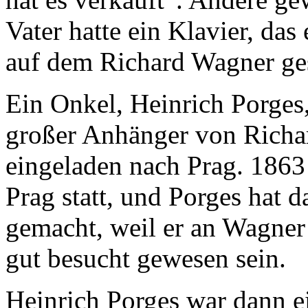
Vater hatte ein Klavier, das
auf dem Richard Wagner ges
Ein Onkel, Heinrich Porges,
großer Anhänger von Richar
eingeladen nach Prag. 1863
Prag statt, und Porges hat 
gemacht, weil er an Wagner 
gut besucht gewesen sein.
Heinrich Porges war dann e