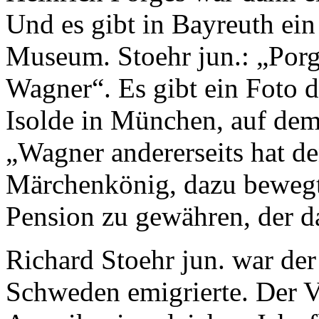
Und es gibt in Bayreuth e
Museum. Stoehr jun.: „Porge
Wagner“. Es gibt ein Foto 
Isolde in München, auf dem 
„Wagner andererseits hat d
Märchenkönig, dazu beweg
Pension zu gewähren, der d
Richard Stoehr jun. war de
Schweden emigrierte. Der V