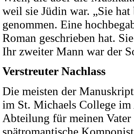
weil sie Jüdin war. „Sie ha
genommen. Eine hochbegabt
Roman geschrieben hat. Sie
Ihr zweiter Mann war der S
Verstreuter Nachlass
Die meisten der Manuskript
im St. Michaels College im 
Abteilung für meinen Vater 
spätromantische Komponist