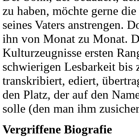
zu haben, möchte gerne di
seines Vaters anstrengen. D
ihn von Monat zu Monat. Di
Kulturzeugnisse ersten Ran
schwierigen Lesbarkeit bis
transkribiert, ediert, übert
den Platz, der auf den Nam
solle (den man ihm zusichert
Vergriffene Biografie