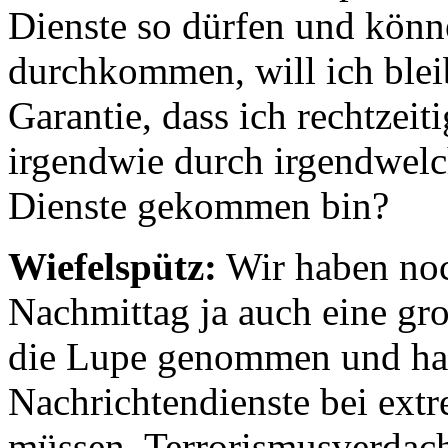
Dienste so dürfen und könn
durchkommen, will ich blei
Garantie, dass ich rechtzeit
irgendwie durch irgendwelc
Dienste gekommen bin?
Wiefelspütz:
Wir haben noc
Nachmittag ja auch eine gro
die Lupe genommen und ha
Nachrichtendienste bei ext
müssen, Terrorismusverdach