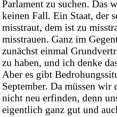
Parlament zu suchen. Das wo
keinen Fall. Ein Staat, der
misstraut, dem ist zu misstr
misstrauen. Ganz im Gegent
zunächst einmal Grundvert
zu haben, und ich denke das 
Aber es gibt Bedrohungssit
September. Da müssen wir d
nicht neu erfinden, denn un
eigentlich ganz gut und auch