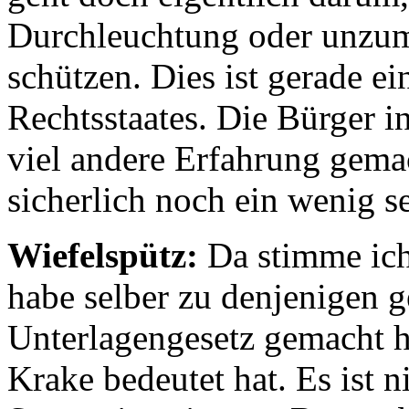
Durchleuchtung oder unzum
schützen. Dies ist gerade e
Rechtsstaates. Die Bürger i
viel andere Erfahrung gema
sicherlich noch ein wenig se
Wiefelspütz:
Da stimme ich
habe selber zu denjenigen ge
Unterlagengesetz gemacht h
Krake bedeutet hat. Es ist 