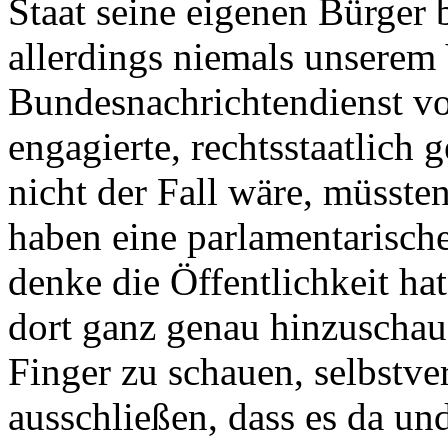
Staat seine eigenen Bürger 
allerdings niemals unserem
Bundesnachrichtendienst vo
engagierte, rechtsstaatlich
nicht der Fall wäre, müssten
haben eine parlamentarische 
denke die Öffentlichkeit hat
dort ganz genau hinzuschaue
Finger zu schauen, selbstve
ausschließen, dass es da un