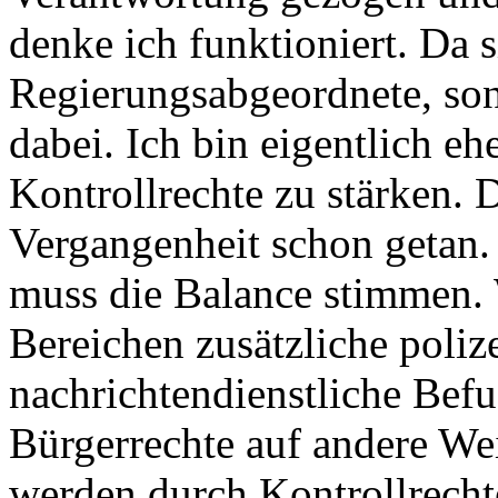
denke ich funktioniert. Da s
Regierungsabgeordnete, son
dabei. Ich bin eigentlich eh
Kontrollrechte zu stärken. 
Vergangenheit schon getan. 
muss die Balance stimmen.
Bereichen zusätzliche poliz
nachrichtendienstliche Befu
Bürgerrechte auf andere We
werden durch Kontrollrecht