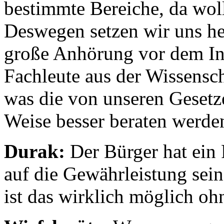
bestimmte Bereiche, da wol
Deswegen setzen wir uns h
große Anhörung vor dem In
Fachleute aus der Wissensch
was die von unseren Gesetze
Weise besser beraten werde
Durak:
Der Bürger hat ein
auf die Gewährleistung sein
ist das wirklich möglich o