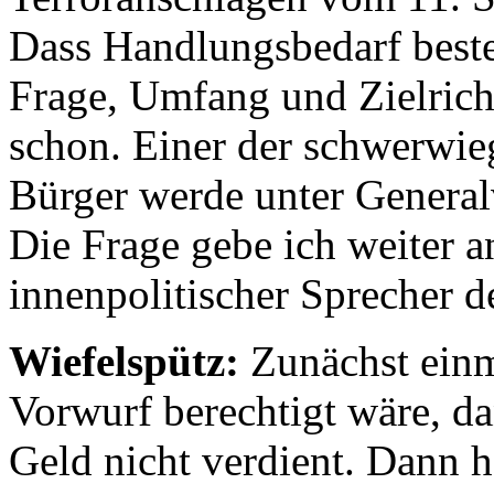
Dass Handlungsbedarf beste
Frage, Umfang und Zielric
schon. Einer der schwerwieg
Bürger werde unter Generalve
Die Frage gebe ich weiter a
innenpolitischer Sprecher 
Wiefelspütz:
Zunächst einm
Vorwurf berechtigt wäre, da
Geld nicht verdient. Dann h