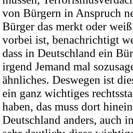
von Bürgern in Anspruch n
Bürger das merkt oder weiß
vorbei ist, benachrichtigt w
dass in Deutschland ein Bürg
irgend Jemand mal sozusage
ähnliches. Deswegen ist die
ein ganz wichtiges rechtsst
haben, das muss dort hinei
Deutschland anders, auch i