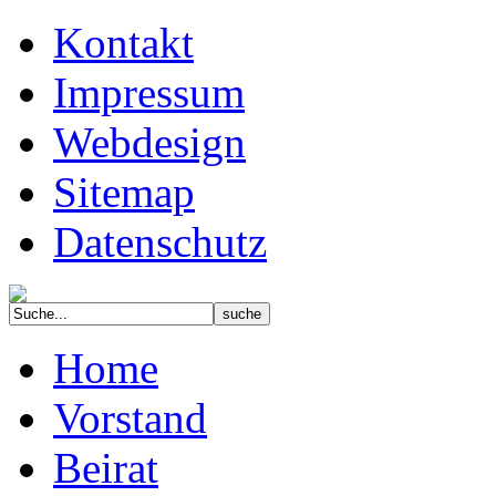
Kontakt
Impressum
Webdesign
Sitemap
Datenschutz
Home
Vorstand
Beirat