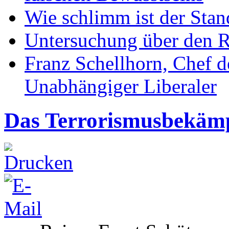
Wie schlimm ist der Stan
Untersuchung über den R
Franz Schellhorn, Chef 
Unabhängiger Liberaler
Das Terrorismusbekämp