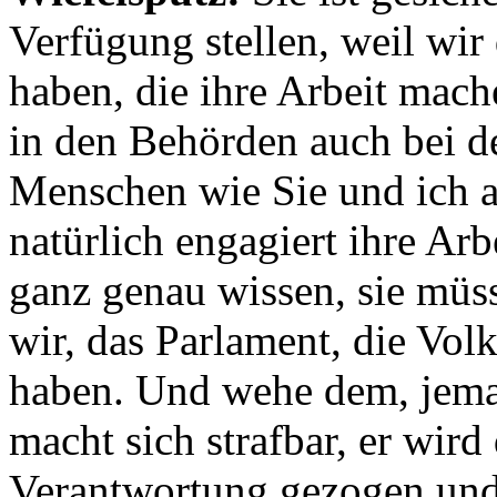
Verfügung stellen, weil wir
haben, die ihre Arbeit mach
in den Behörden auch bei d
Menschen wie Sie und ich ar
natürlich engagiert ihre Arb
ganz genau wissen, sie müss
wir, das Parlament, die Volk
haben. Und wehe dem, jeman
macht sich strafbar, er wird 
Verantwortung gezogen und 