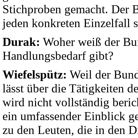
Stichproben gemacht. Der B
jeden konkreten Einzelfall 
Durak:
Woher weiß der Bun
Handlungsbedarf gibt?
Wiefelspütz:
Weil der Bund
lässt über die Tätigkeiten 
wird nicht vollständig beri
ein umfassender Einblick ge
zu den Leuten, die in den D