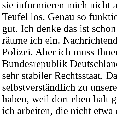
sie informieren mich nicht 
Teufel los. Genau so funktion
gut. Ich denke das ist scho
räume ich ein. Nachrichtend
Polizei. Aber ich muss Ihne
Bundesrepublik Deutschland 
sehr stabiler Rechtsstaat. 
selbstverständlich zu unser
haben, weil dort eben halt
ich arbeiten, die nicht etwa