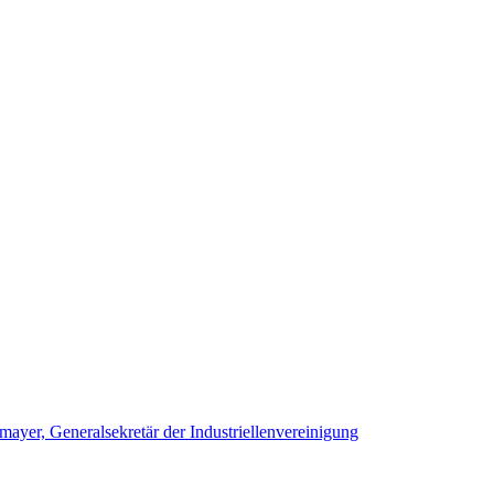
yer, Generalsekretär der Industriellenvereinigung