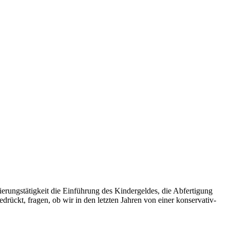
erungstätigkeit die Einführung des Kindergeldes, die Abfertigung
drückt, fragen, ob wir in den letzten Jahren von einer konservativ-