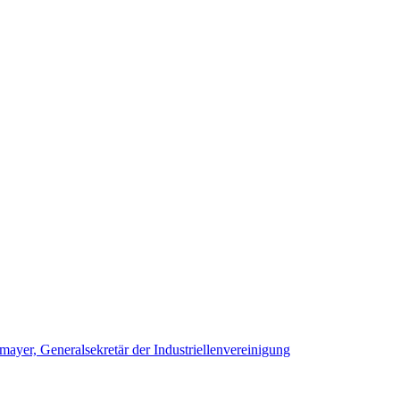
yer, Generalsekretär der Industriellenvereinigung