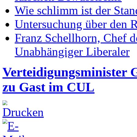
Wie schlimm ist der Stan
Untersuchung über den R
Franz Schellhorn, Chef 
Unabhängiger Liberaler
Verteidigungsminister 
zu Gast im CUL