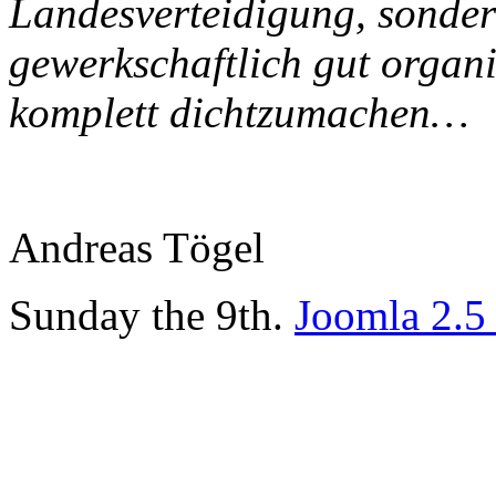
Landesverteidigung, sonde
gewerkschaftlich gut organi
komplett dichtzumachen…
Andreas Tögel
Sunday the 9th.
Joomla 2.5