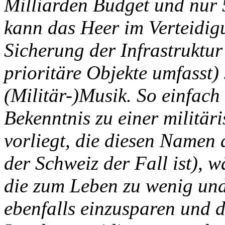
Milliarden Budget und nur
kann das Heer im Verteidigu
Sicherung der Infrastruktu
prioritäre Objekte umfasst)
(Militär-)Musik. So einfach 
Bekenntnis zu einer militär
vorliegt, die diesen Namen 
der Schweiz der Fall ist), w
die zum Leben zu wenig und 
ebenfalls einzusparen und d