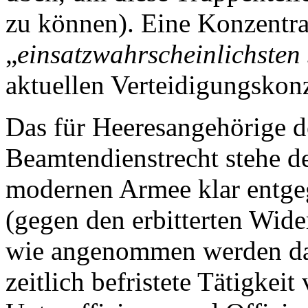
zu können). Eine Konzentra
„
einsatzwahrscheinlichsten
aktuellen Verteidigungskon
Das für Heeresangehörige de
Beamtendienstrecht stehe d
modernen Armee klar entgeg
(gegen den erbitterten Wid
wie angenommen werden darf
zeitlich befristete Tätigkei