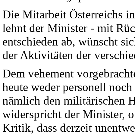
Die Mitarbeit Österreichs i
lehnt der Minister - mit Rüc
entschieden ab, wünscht sic
der Aktivitäten der versch
Dem vehement vorgebracht
heute weder personell noch 
nämlich den militärischen H
widerspricht der Minister, 
Kritik, dass derzeit unentw