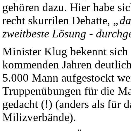
gehören dazu. Hier habe sic
recht skurrilen Debatte,
„da
zweitbeste Lösung - durchge
Minister Klug bekennt sich 
kommenden Jahren deutlich 
5.000 Mann aufgestockt wer
Truppenübungen für die Man
gedacht (!) (anders als für
Milizverbände).