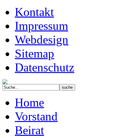
Kontakt
Impressum
Webdesign
Sitemap
Datenschutz
Home
Vorstand
Beirat