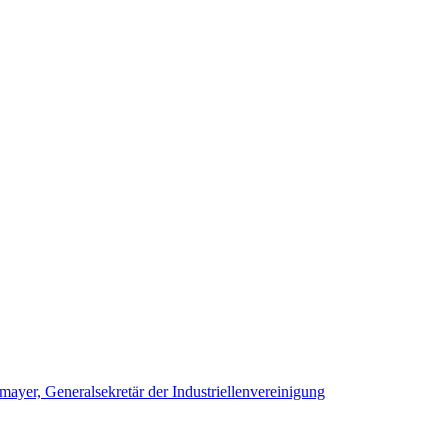
yer, Generalsekretär der Industriellenvereinigung