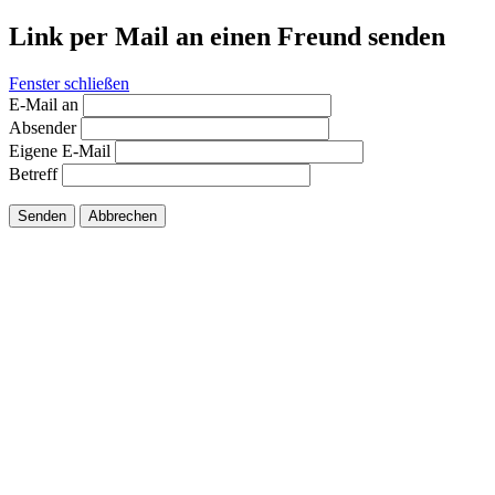
Link per Mail an einen Freund senden
Fenster schließen
E-Mail an
Absender
Eigene E-Mail
Betreff
Senden
Abbrechen