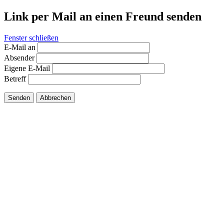
Link per Mail an einen Freund senden
Fenster schließen
E-Mail an
Absender
Eigene E-Mail
Betreff
Senden
Abbrechen