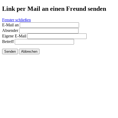
Link per Mail an einen Freund senden
Fenster schließen
E-Mail an
Absender
Eigene E-Mail
Betreff
Senden
Abbrechen