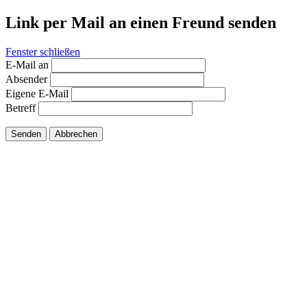
Link per Mail an einen Freund senden
Fenster schließen
E-Mail an
Absender
Eigene E-Mail
Betreff
Senden
Abbrechen