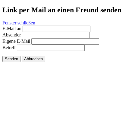
Link per Mail an einen Freund senden
Fenster schließen
E-Mail an
Absender
Eigene E-Mail
Betreff
Senden
Abbrechen